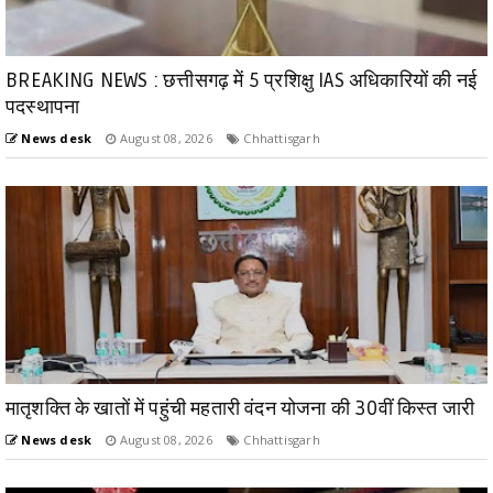
BREAKING NEWS : छत्तीसगढ़ में 5 प्रशिक्षु IAS अधिकारियों की नई
पदस्थापना
News desk
August 08, 2026
Chhattisgarh
मातृशक्ति के खातों में पहुंची महतारी वंदन योजना की 30वीं किस्त जारी
News desk
August 08, 2026
Chhattisgarh