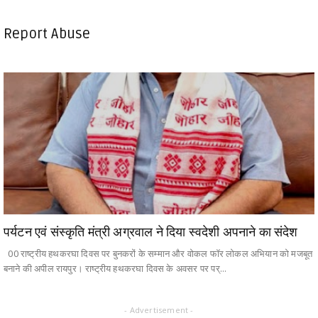
Report Abuse
पर्यटन एवं संस्कृति मंत्री अग्रवाल ने दिया स्वदेशी अपनाने का संदेश
00 राष्ट्रीय हथकरघा दिवस पर बुनकरों के सम्मान और वोकल फॉर लोकल अभियान को मजबूत
बनाने की अपील रायपुर। राष्ट्रीय हथकरघा दिवस के अवसर पर पर्...
- Advertisement -