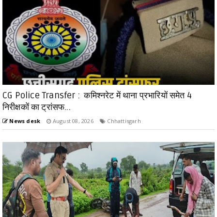
CG Police Transfer : कमिश्नरेट में थाना प्रभारियों समेत 4
निरीक्षकों का ट्रांसफ...
News desk
August 08, 2026
Chhattisgarh