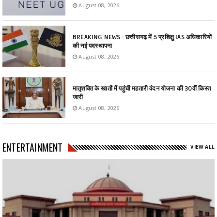
August 08, 2026
BREAKING NEWS : छत्तीसगढ़ में 5 प्रशिक्षु IAS अधिकारियों
की नई पदस्थापना
August 08, 2026
मातृशक्ति के खातों में पहुंची महतारी वंदन योजना की 30वीं किस्त
जारी
August 08, 2026
ENTERTAINMENT
VIEW ALL