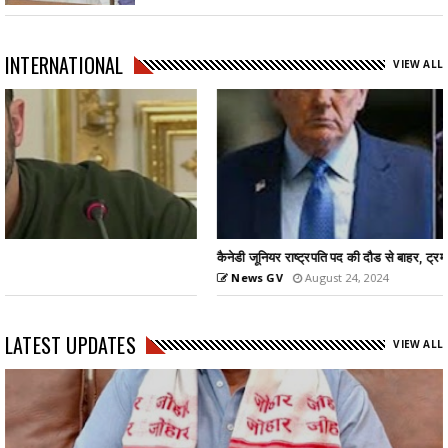
INTERNATIONAL
VIEW ALL
कैनेडी जूनियर राष्ट्रपति पद की दौड से बाहर, ट्रम्प का समर्थन...
News GV
August 24, 2024
LATEST UPDATES
VIEW ALL