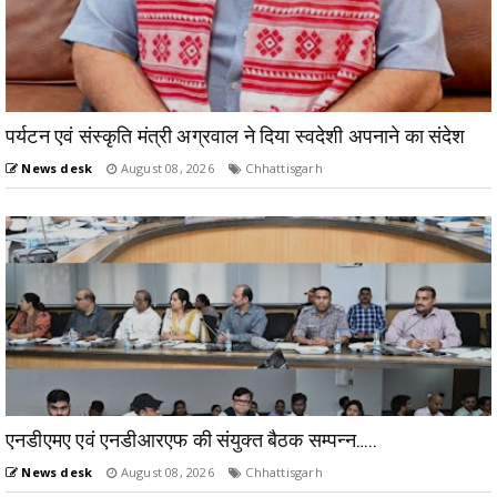
पर्यटन एवं संस्कृति मंत्री अग्रवाल ने दिया स्वदेशी अपनाने का संदेश
News desk
August 08, 2026
Chhattisgarh
एनडीएमए एवं एनडीआरएफ की संयुक्त बैठक सम्पन्न…..
News desk
August 08, 2026
Chhattisgarh