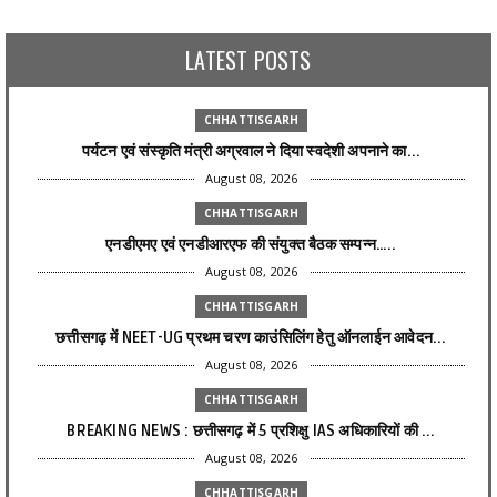
LATEST POSTS
CHHATTISGARH
पर्यटन एवं संस्कृति मंत्री अग्रवाल ने दिया स्वदेशी अपनाने का...
August 08, 2026
CHHATTISGARH
एनडीएमए एवं एनडीआरएफ की संयुक्त बैठक सम्पन्न…..
August 08, 2026
CHHATTISGARH
छत्तीसगढ़ में NEET-UG प्रथम चरण काउंसिलिंग हेतु ऑनलाईन आवेदन...
August 08, 2026
CHHATTISGARH
BREAKING NEWS : छत्तीसगढ़ में 5 प्रशिक्षु IAS अधिकारियों की ...
August 08, 2026
CHHATTISGARH