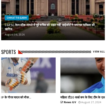
CHHATTISGARH
CGPSC पेपर लीक मामले में पूर्व सचिव को राहत नहीं, हाईकोर्ट ने जमानत याचिका की
खारिज
August 06, 2026
SPORTS
VIEW ALL
महिला टी20 वर्ल्ड कप के लिए टीम के एलान, हरमनप्रीत को कप्तान...
News GV
August 27, 2024