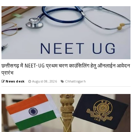
छत्तीसगढ़ में NEET-UG प्रथम चरण काउंसिलिंग हेतु ऑनलाईन आवेदन
प्रारंभ
News desk
August 08, 2026
Chhattisgarh