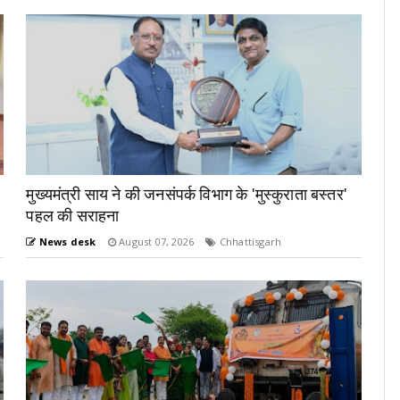
मुख्यमंत्री साय ने की जनसंपर्क विभाग के 'मुस्कुराता बस्तर'
पहल की सराहना
News desk
August 07, 2026
Chhattisgarh