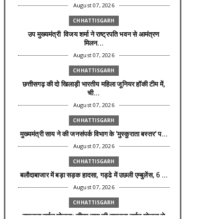
August 07, 2026
CHHATTISGARH
उप मुख्यमंत्री विजय शर्मा ने राष्ट्रपति भवन से आमंत्रण
मिलन...
August 07, 2026
CHHATTISGARH
छत्तीसगढ़ की दो खिलाड़ी भारतीय महिला जूनियर हॉकी टीम में,
ची...
August 07, 2026
CHHATTISGARH
मुख्यमंत्री साय ने की जनसंपर्क विभाग के 'मुस्कुराता बस्तर' प...
August 07, 2026
CHHATTISGARH
बलौदाबाजार में बड़ा सड़क हादसा, गड्ढे में उछली एम्बुलेंस, 6 ...
August 07, 2026
CHHATTISGARH
रामलला दर्शन योजना: सीएम साय की रामलला दर्शन योजना से