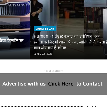
CHHATTISGAR
Human Fridge: कमाल का इनोवेशन! अब
विया फेसलिफ्ट,
इंसानों के लिए भी आया फ्रिज, जानिए कैसे करता ह
काम और क्या है कीमत
July 22, 2026
- Advertisement -