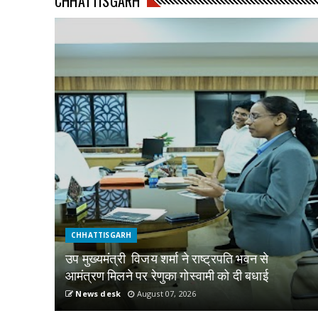
CHHATTISGARH
CHHATTISGARH
उप मुख्यमंत्री विजय शर्मा ने राष्ट्रपति भवन से
आमंत्रण मिलने पर रेणुका गोस्वामी को दी बधाई
News desk
August 07, 2026