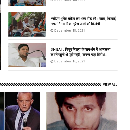
*सीएम भूपेश बघेल का भव्य रोड शो : कहा, भिलाई
नगर निगम में कांग्रेस पार्टी को मिलेगी ...
December 18, 2021
BHILAI : पियूष मिश्रा के समर्थन में आमसभा
करने पहुंचे थे पूर्व मंत्री, करना पड़ा विरोध...
December 16, 2021
VIEW ALL