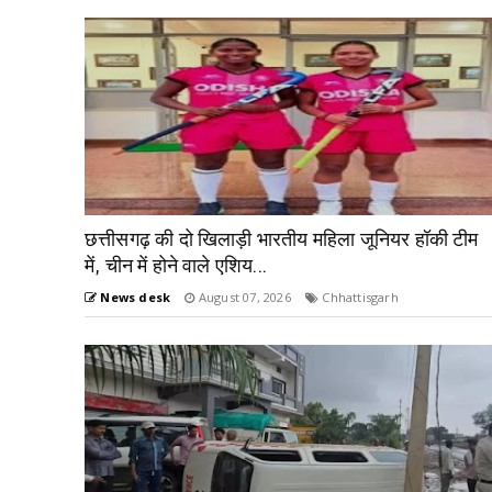
छत्तीसगढ़ की दो खिलाड़ी भारतीय महिला जूनियर हॉकी टीम
में, चीन में होने वाले एशिय...
News desk
August 07, 2026
Chhattisgarh