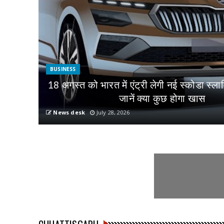
BUSINESS
18 अगस्त को भारत में एंट्री लेगी नई स्कोडा स्ला
जानें क्या कुछ होगा खास
News desk
July 28, 2026