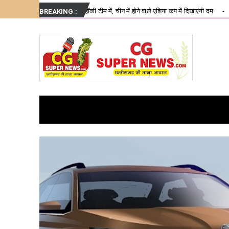
Friday, August 7
About
Write for Us
ीम में, चीन में होने वाले एशिया कप में दिखाएंगी दम
मुख्यमंत्री साय
Chhattisgarh
BREAKING :