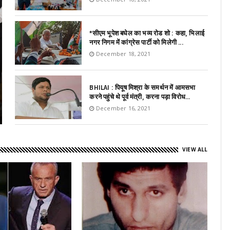
*सीएम भूपेश बघेल का भव्य रोड शो : कहा, भिलाई
नगर निगम में कांग्रेस पार्टी को मिलेगी ...
December 18, 2021
BHILAI : पियूष मिश्रा के समर्थन में आमसभा
करने पहुंचे थे पूर्व मंत्री, करना पड़ा विरोध...
December 16, 2021
VIEW ALL