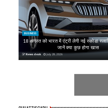
BUSINESS
18 अगस्त को भारत में एंट्री लेगी नई स्कोडा स्ला
जानें क्या कुछ होगा खास
News desk
July 28, 2026