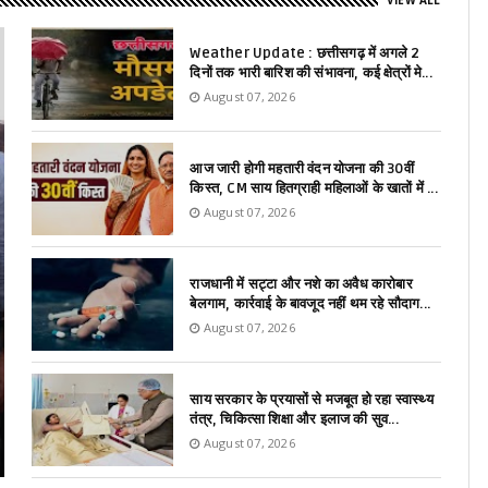
VIEW ALL
Weather Update : छत्तीसगढ़ में अगले 2
दिनों तक भारी बारिश की संभावना, कई क्षेत्रों मे...
August 07, 2026
आज जारी होगी महतारी वंदन योजना की 30वीं
किस्त, CM साय हितग्राही महिलाओं के खातों में ...
August 07, 2026
राजधानी में सट्टा और नशे का अवैध कारोबार
बेलगाम, कार्रवाई के बावजूद नहीं थम रहे सौदाग...
August 07, 2026
साय सरकार के प्रयासों से मजबूत हो रहा स्वास्थ्य
तंत्र, चिकित्सा शिक्षा और इलाज की सुव...
August 07, 2026