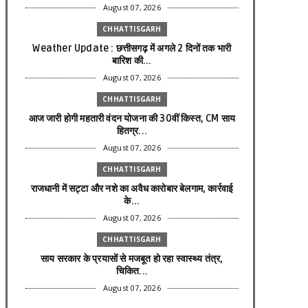
August 07, 2026
CHHATTISGARH
Weather Update : छत्तीसगढ़ में अगले 2 दिनों तक भारी
बारिश की...
August 07, 2026
CHHATTISGARH
आज जारी होगी महतारी वंदन योजना की 30वीं किस्त, CM साय
हितग्र...
August 07, 2026
CHHATTISGARH
राजधानी में सट्टा और नशे का अवैध कारोबार बेलगाम, कार्रवाई
के...
August 07, 2026
CHHATTISGARH
साय सरकार के प्रयासों से मजबूत हो रहा स्वास्थ्य तंत्र,
चिकित...
August 07, 2026