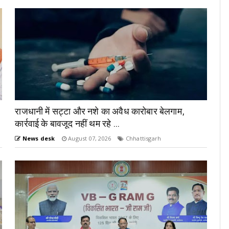
राजधानी में सट्टा और नशे का अवैध कारोबार बेलगाम,
कार्रवाई के बावजूद नहीं थम रहे ...
News desk
August 07, 2026
Chhattisgarh