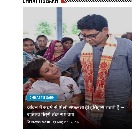
CHHATTISGARH
CHHATTISGARH
जीवन में संघर्ष से मिली सफलता ही इतिहास रचती है –
राजस्व मंत्री टंक राम वर्मा
News desk
August 07, 2026