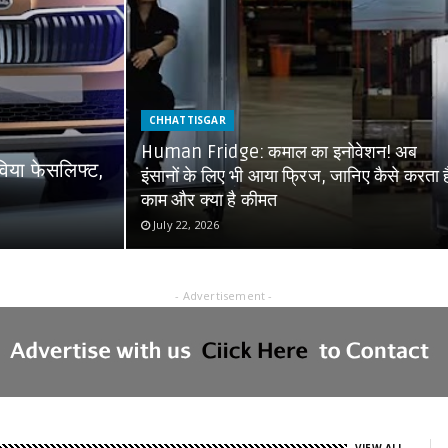
CHHATTISGAR
Human Fridge: कमाल का इनोवेशन! अब
विया फेसलिफ्ट,
इंसानों के लिए भी आया फ्रिज, जानिए कैसे करता ह
काम और क्या है कीमत
July 22, 2026
- Advertisement -