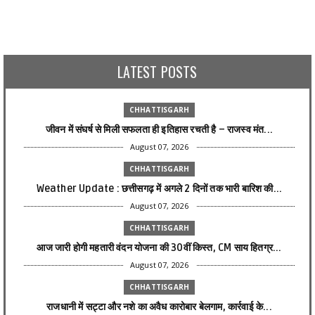
LATEST POSTS
CHHATTISGARH
जीवन में संघर्ष से मिली सफलता ही इतिहास रचती है – राजस्व मंत...
August 07, 2026
CHHATTISGARH
Weather Update : छत्तीसगढ़ में अगले 2 दिनों तक भारी बारिश की...
August 07, 2026
CHHATTISGARH
आज जारी होगी महतारी वंदन योजना की 30वीं किस्त, CM साय हितग्र...
August 07, 2026
CHHATTISGARH
राजधानी में सट्टा और नशे का अवैध कारोबार बेलगाम, कार्रवाई के...