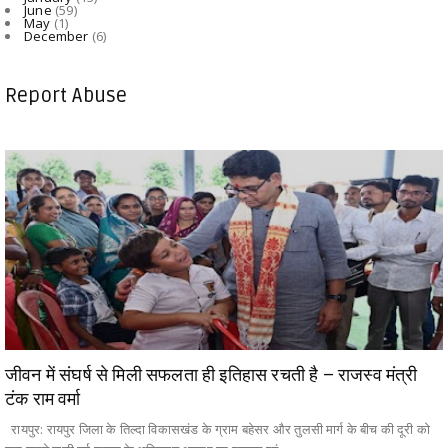
June
(59)
May
(1)
December
(6)
Report Abuse
जीवन में संघर्ष से मिली सफलता ही इतिहास रचती है – राजस्व मंत्री
टंक राम वर्मा
रायपुर: रायपुर जिला के तिल्दा विकासखंड के ग्राम बहेसर और तुलसी मार्ग के बीच की दूरी को