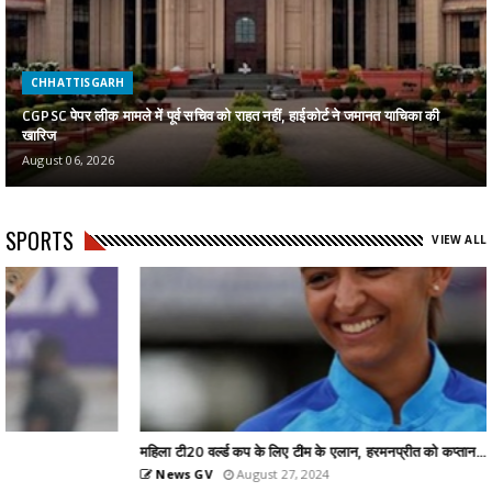
CHHATTISGARH
CGPSC पेपर लीक मामले में पूर्व सचिव को राहत नहीं, हाईकोर्ट ने जमानत याचिका की
खारिज
August 06, 2026
SPORTS
VIEW ALL
महिला टी20 वर्ल्ड कप के लिए टीम के एलान, हरमनप्रीत को कप्तान...
News GV
August 27, 2024