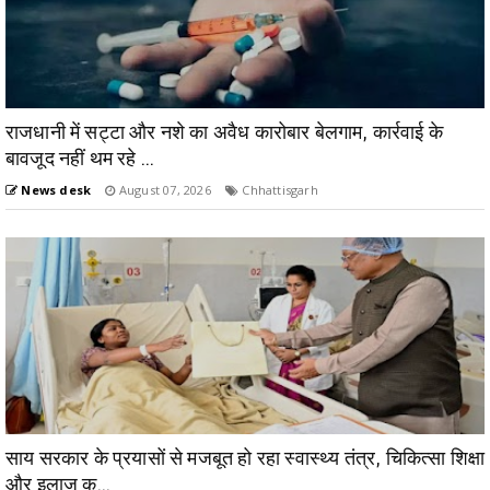
राजधानी में सट्टा और नशे का अवैध कारोबार बेलगाम, कार्रवाई के
बावजूद नहीं थम रहे ...
News desk
August 07, 2026
Chhattisgarh
साय सरकार के प्रयासों से मजबूत हो रहा स्वास्थ्य तंत्र, चिकित्सा शिक्षा
और इलाज क...