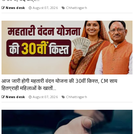
News desk
August 07, 2026
Chhattisgarh
आज जारी होगी महतारी वंदन योजना की 30वीं किस्त, CM साय
हितग्राही महिलाओं के खातों...
News desk
August 07, 2026
Chhattisgarh