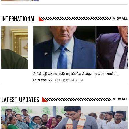
INTERNATIONAL
VIEW ALL
कैनेडी जूनियर राष्ट्रपति पद की दौड से बाहर, ट्रम्प का समर्थन...
News GV
August 24, 2024
LATEST UPDATES
VIEW ALL