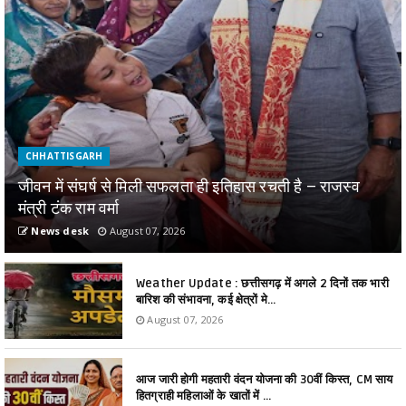
CHHATTISGARH
जीवन में संघर्ष से मिली सफलता ही इतिहास रचती है – राजस्व
मंत्री टंक राम वर्मा
News desk
August 07, 2026
Weather Update : छत्तीसगढ़ में अगले 2 दिनों तक भारी
बारिश की संभावना, कई क्षेत्रों मे...
August 07, 2026
आज जारी होगी महतारी वंदन योजना की 30वीं किस्त, CM साय
हितग्राही महिलाओं के खातों में ...