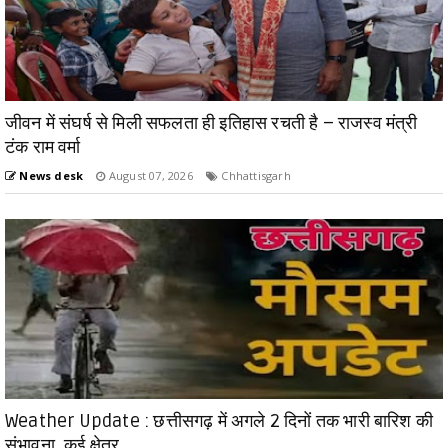
जीवन में संघर्ष से मिली सफलता ही इतिहास रचती है – राजस्व मंत्री
टंक राम वर्मा
News desk
August 07, 2026
Chhattisgarh
Weather Update : छत्तीसगढ़ में अगले 2 दिनों तक भारी बारिश की
संभावना, कई क्षेत्र...