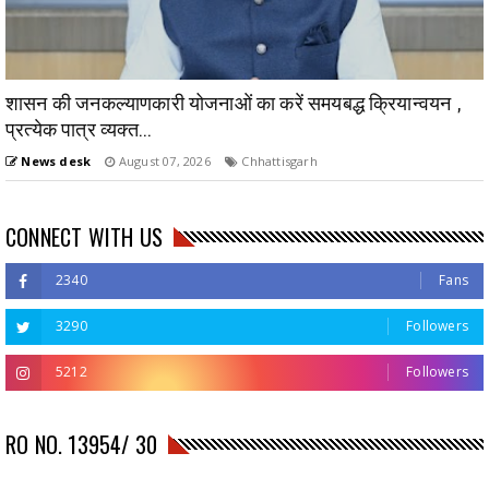
शासन की जनकल्याणकारी योजनाओं का करें समयबद्ध क्रियान्वयन ,
प्रत्येक पात्र व्यक्त...
News desk
August 07, 2026
Chhattisgarh
CONNECT WITH US
2340
Fans
3290
Followers
5212
Followers
RO NO. 13954/ 30