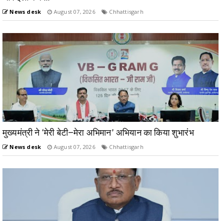
News desk
August 07, 2026
Chhattisgarh
मुख्यमंत्री ने ‘मेरी बेटी–मेरा अभिमान’ अभियान का किया शुभारंभ
News desk
August 07, 2026
Chhattisgarh