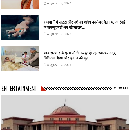
August 07, 2026
राजधानी में सट्टा और नशे का अवैध कारोबार बेलगाम, कार्रवाई
के बावजूद नहीं थम रहे सौदाग...
August 07, 2026
साय सरकार के प्रयासों से मजबूत हो रहा स्वास्थ्य तंत्र,
चिकित्सा शिक्षा और इलाज की सुव...
August 07, 2026
ENTERTAINMENT
VIEW ALL